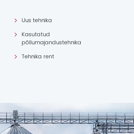
Uus tehnika
Kasutatud
põllumajandustehnika
Tehnika rent