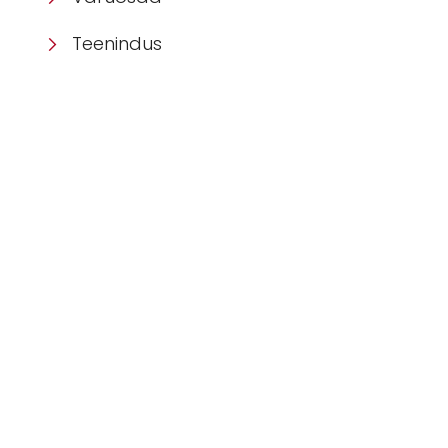
Teenindus