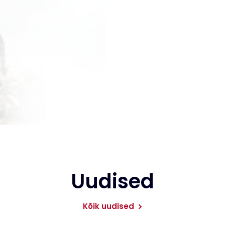
Uudised
Kõik uudised