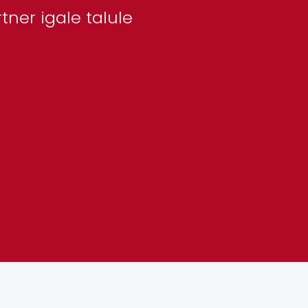
ner igale talule