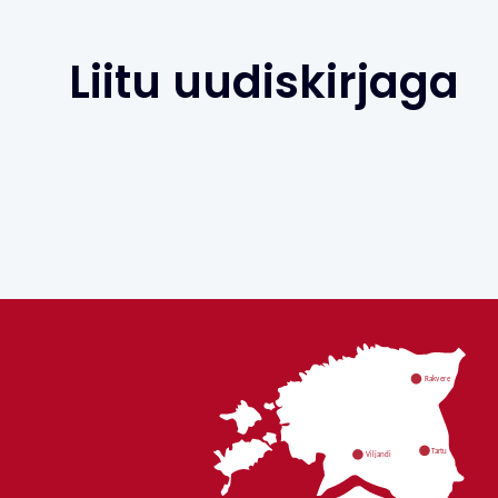
Liitu uudiskirjaga