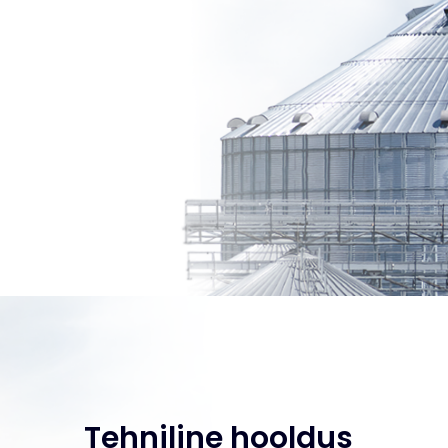
Tehniline hooldus