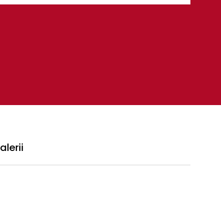
alerii