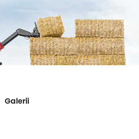
Galerii