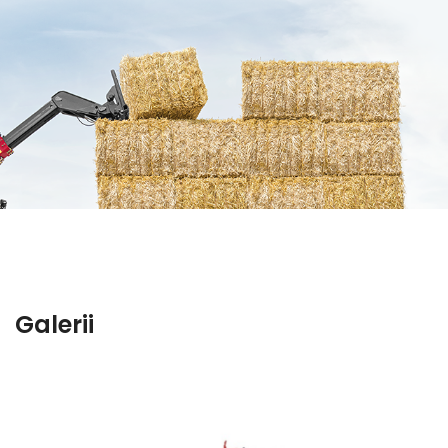
Galerii