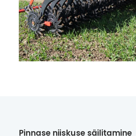
Pinnase niiskuse säilitamine