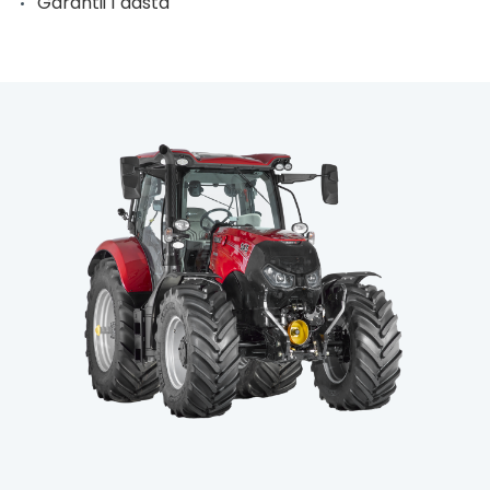
Garantii 1 aasta