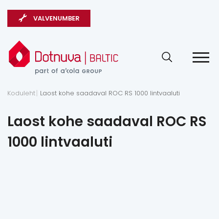
VALVENUMBER
Koduleht
Laost kohe saadaval ROC RS 1000 lintvaaluti
Laost kohe saadaval ROC RS
1000 lintvaaluti