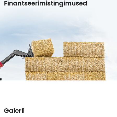
Finantseerimistingimused
Galerii