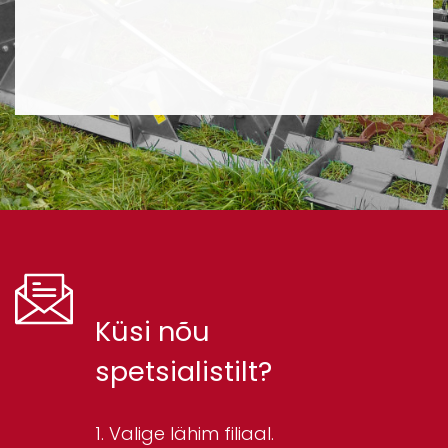
Küsi nõu
spetsialistilt?
Valige lähim filiaal.