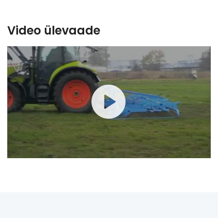
Video ülevaade