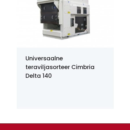
Universaalne
teraviljasorteer Cimbria
Delta 140