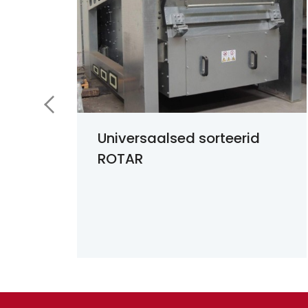
Universaalsed sorteerid
ROTAR