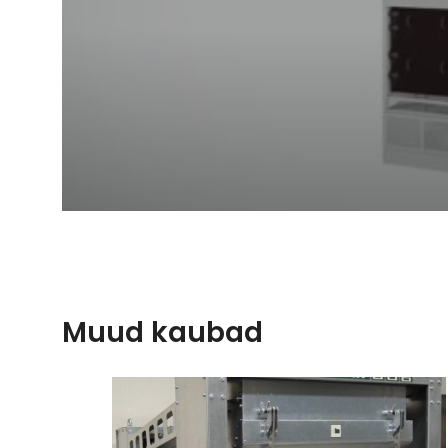
Muud kaubad