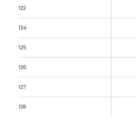
122
124
125
126
127
128