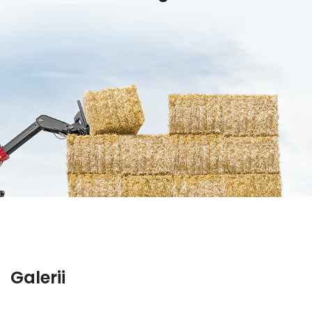
Galerii