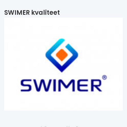
SWIMER kvaliteet