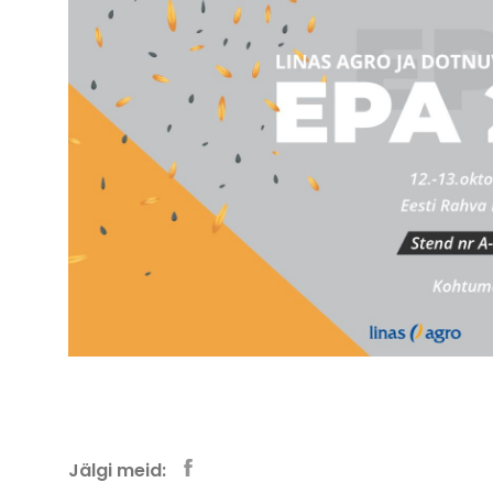
Jälgi meid: