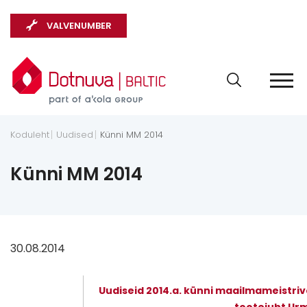
VALVENUMBER
Koduleht
Uudised
Künni MM 2014
Künni MM 2014
30.08.2014
Uudiseid 2014.a. künni maailmameistri