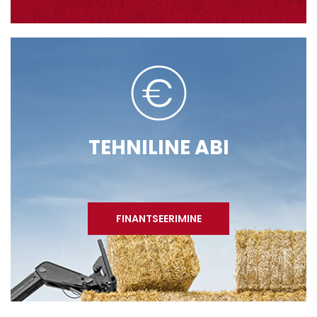
TEHNILINE ABI
FINANTSEERIMINE