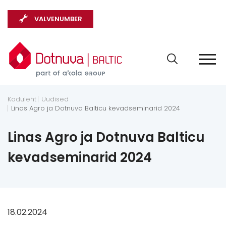
VALVENUMBER
Koduleht
Uudised
Linas Agro ja Dotnuva Balticu kevadseminarid 2024
Linas Agro ja Dotnuva Balticu
kevadseminarid 2024
18.02.2024