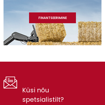
FINANTSEERIMINE
Küsi nõu
spetsialistilt?