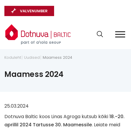
VALVENUMBER
Koduleht
Uudised
Maamess 2024
Maamess 2024
25.03.2024
Dotnuva Baltic koos Linas Agroga kutsub kõiki
18.-20.
aprillil 2024 Tartusse 30. Maamessile
. Leiate meid