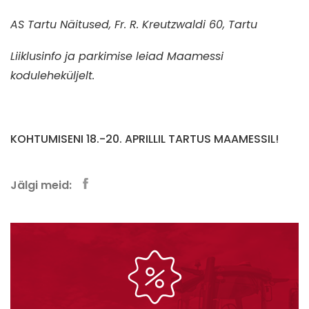
AS Tartu Näitused, Fr. R. Kreutzwaldi 60, Tartu
Liiklusinfo ja parkimise leiad Maamessi
koduleheküljelt.
KOHTUMISENI 18.-20. APRILLIL TARTUS MAAMESSIL!
Jälgi meid: