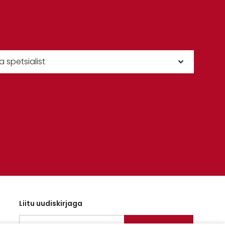
Liitu uudiskirjaga