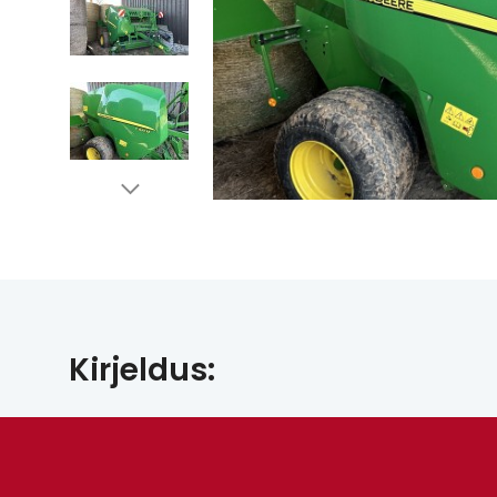
Kirjeldus: